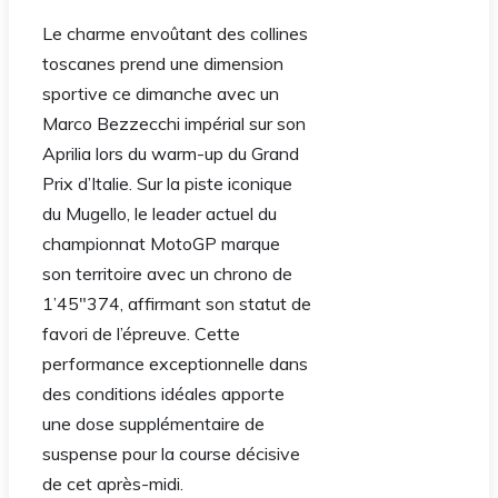
Le charme envoûtant des collines
toscanes prend une dimension
sportive ce dimanche avec un
Marco Bezzecchi impérial sur son
Aprilia lors du warm-up du Grand
Prix d’Italie. Sur la piste iconique
du Mugello, le leader actuel du
championnat MotoGP marque
son territoire avec un chrono de
1’45″374, affirmant son statut de
favori de l’épreuve. Cette
performance exceptionnelle dans
des conditions idéales apporte
une dose supplémentaire de
suspense pour la course décisive
de cet après-midi.