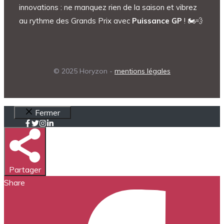
innovations : ne manquez rien de la saison et vibrez
au rythme des Grands Prix avec
Puissance GP
! 🏍️💨
© 2025 Horyzon -
mentions légales
Fermer
Partager
Share