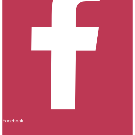
Facebook