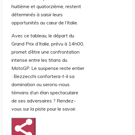
huitième et quatorzième, restent
déterminés à saisir leurs
opportunités au cœur de l’Italie.
Avec ce tableau, le départ du
Grand Prix d’Italie, prévu à 14h00,
promet d’être une confrontation
intense entre les titans du
MotoGP. Le suspense reste entier
: Bezzecchi confortera-t-il sa
domination ou serons-nous
témoins d’un élan spectaculaire
de ses adversaires ? Rendez-
vous sur la piste pour le savoir.