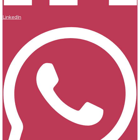
LinkedIn