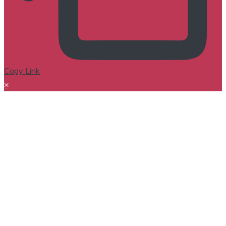
Copy Link
×