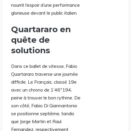
nourrit l’espoir d’une performance
glorieuse devant le public italien.
Quartararo en
quête de
solutions
Dans ce ballet de vitesse, Fabio
Quartararo traverse une journée
difficile. Le Français, classé 19e
avec un chrono de 1’46″194,
peine à trouver le bon rythme. De
son côté, Fabio Di Giannantonio
se positionne septième, tandis
que Jorge Martin et Raul
Fernandez, respectivement