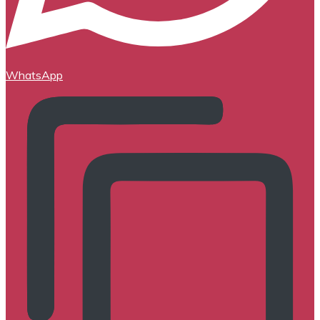
WhatsApp