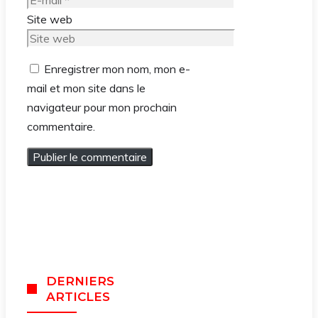
Site web
Enregistrer mon nom, mon e-
mail et mon site dans le
navigateur pour mon prochain
commentaire.
DERNIERS
ARTICLES