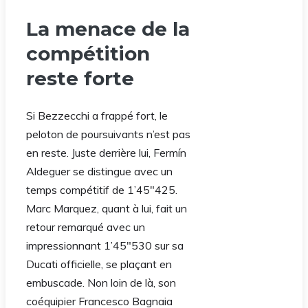
La menace de la
compétition
reste forte
Si Bezzecchi a frappé fort, le
peloton de poursuivants n’est pas
en reste. Juste derrière lui, Fermín
Aldeguer se distingue avec un
temps compétitif de 1’45″425.
Marc Marquez, quant à lui, fait un
retour remarqué avec un
impressionnant 1’45″530 sur sa
Ducati officielle, se plaçant en
embuscade. Non loin de là, son
coéquipier Francesco Bagnaia