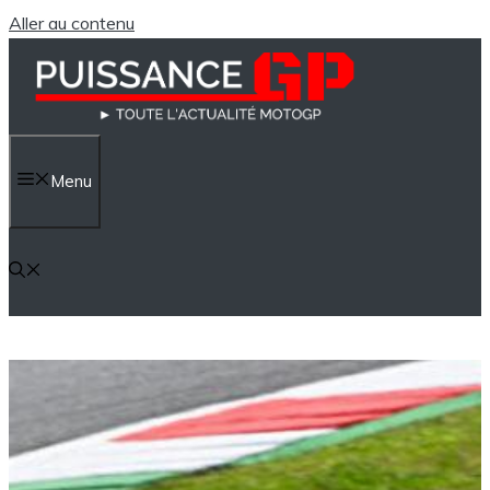
Aller au contenu
Menu