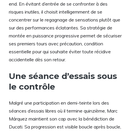
end. En évitant d’entrée de se confronter à des
risques inutiles, il choisit intelligemment de se
concentrer sur le regagnage de sensations plutôt que
sur des performances éclatantes. Sa stratégie de
montée en puissance progressive permet de sécuriser
ses premiers tours avec précaution, condition
essentielle pour qui souhaite éviter toute récidive
accidentelle dès son retour.
Une séance d’essais sous
le contrôle
Malgré une participation en demi-teinte lors des
séances d’essais libres où il termine quinzième, Marc
Márquez maintient son cap avec la bénédiction de
Ducati. Sa progression est visible boucle après boucle,