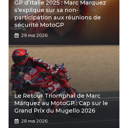
GP d’Italie 2025 : Marc Marquez
s’explique sur sa non-
participation aux réunions de
sécurité MotoGP
29 mai 2026
Le Retour Triomphal de Marc
Márquez au MotoGP : Cap sur le
Grand Prix du Mugello 2026
28 mai 2026