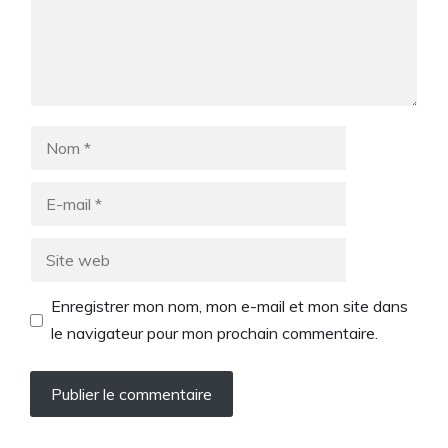
Nom
E-
mail
Site
web
Enregistrer mon nom, mon e-mail et mon site dans
le navigateur pour mon prochain commentaire.