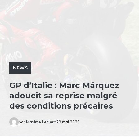
NEWS
GP d’Italie : Marc Márquez
adoucit sa reprise malgré
des conditions précaires
par
Maxime Leclerc
29 mai 2026