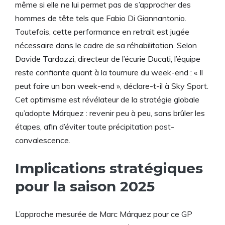
même si elle ne lui permet pas de s’approcher des
hommes de tête tels que Fabio Di Giannantonio.
Toutefois, cette performance en retrait est jugée
nécessaire dans le cadre de sa réhabilitation. Selon
Davide Tardozzi, directeur de l’écurie Ducati, l’équipe
reste confiante quant à la tournure du week-end : « Il
peut faire un bon week-end », déclare-t-il à Sky Sport.
Cet optimisme est révélateur de la stratégie globale
qu’adopte Márquez : revenir peu à peu, sans brûler les
étapes, afin d’éviter toute précipitation post-
convalescence.
Implications stratégiques
pour la saison 2025
L’approche mesurée de Marc Márquez pour ce GP