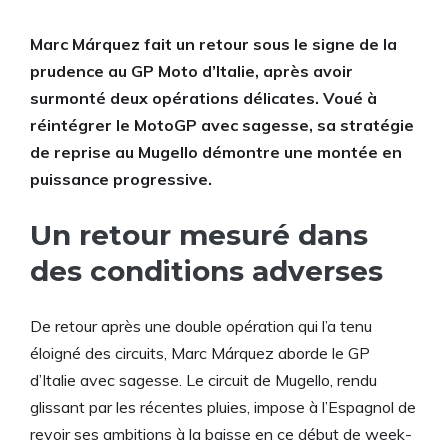
Marc Márquez fait un retour sous le signe de la
prudence au GP Moto d’Italie, après avoir
surmonté deux opérations délicates. Voué à
réintégrer le MotoGP avec sagesse, sa stratégie
de reprise au Mugello démontre une montée en
puissance progressive.
Un retour mesuré dans
des conditions adverses
De retour après une double opération qui l’a tenu
éloigné des circuits, Marc Márquez aborde le GP
d’Italie avec sagesse. Le circuit de Mugello, rendu
glissant par les récentes pluies, impose à l’Espagnol de
revoir ses ambitions à la baisse en ce début de week-