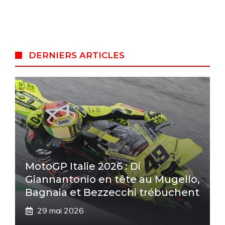
DERNIERS ARTICLES
MotoGP Italie 2026 : Di
Giannantonio en tête au Mugello,
Bagnaia et Bezzecchi trébuchent
29 mai 2026