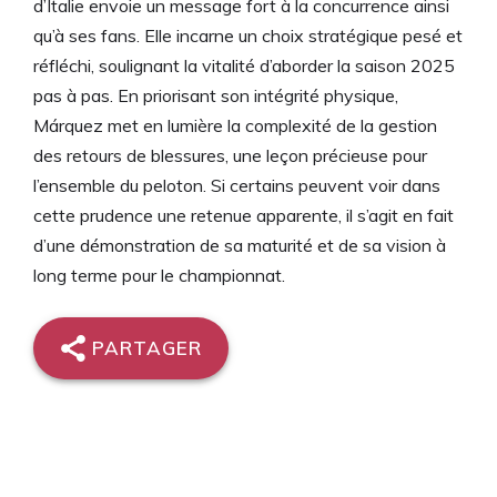
d’Italie envoie un message fort à la concurrence ainsi
qu’à ses fans. Elle incarne un choix stratégique pesé et
réfléchi, soulignant la vitalité d’aborder la saison 2025
pas à pas. En priorisant son intégrité physique,
Márquez met en lumière la complexité de la gestion
des retours de blessures, une leçon précieuse pour
l’ensemble du peloton. Si certains peuvent voir dans
cette prudence une retenue apparente, il s’agit en fait
d’une démonstration de sa maturité et de sa vision à
long terme pour le championnat.
PARTAGER