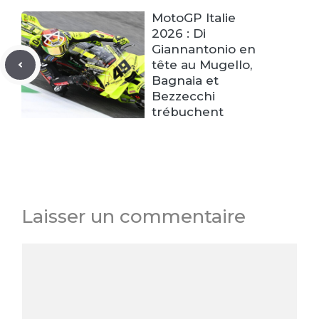
MotoGP Italie
2026 : Di
Giannantonio en
tête au Mugello,
Bagnaia et
Bezzecchi
trébuchent
Laisser un commentaire
Commentaire