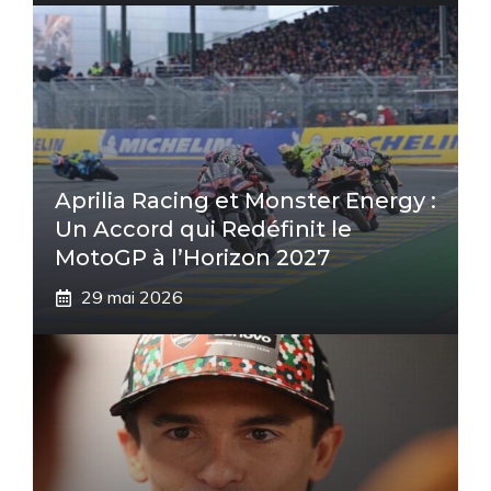
Aprilia Racing et Monster Energy :
Un Accord qui Redéfinit le
MotoGP à l’Horizon 2027
29 mai 2026