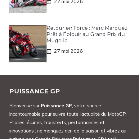
27 mai 2026
Retour en Force : Marc Márquez
Prêt à Éblouir au Grand Prix du
Mugello
27 mai 2026
PUISSANCE GP
Bienvenue sur
Puissance GP
, votre source
incontournable pour suivre toute l’actualité du MotoGP.
Pilotes, écuries, transferts, performances et
innovations : ne manquez rien de la saison et vibrez au