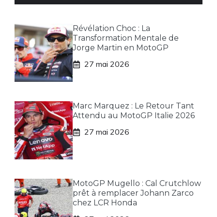
Révélation Choc : La
Transformation Mentale de
Jorge Martin en MotoGP
27 mai 2026
Marc Marquez : Le Retour Tant
Attendu au MotoGP Italie 2026
27 mai 2026
MotoGP Mugello : Cal Crutchlow
prêt à remplacer Johann Zarco
chez LCR Honda