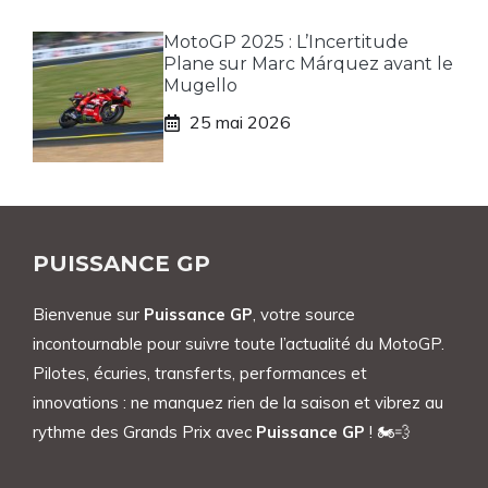
MotoGP 2025 : L’Incertitude
Plane sur Marc Márquez avant le
Mugello
25 mai 2026
PUISSANCE GP
Bienvenue sur
Puissance GP
, votre source
incontournable pour suivre toute l’actualité du MotoGP.
Pilotes, écuries, transferts, performances et
innovations : ne manquez rien de la saison et vibrez au
rythme des Grands Prix avec
Puissance GP
! 🏍️💨