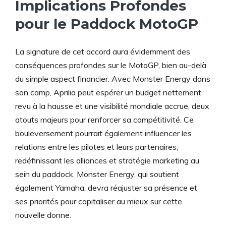
Implications Profondes
pour le Paddock MotoGP
La signature de cet accord aura évidemment des
conséquences profondes sur le MotoGP, bien au-delà
du simple aspect financier. Avec Monster Energy dans
son camp, Aprilia peut espérer un budget nettement
revu à la hausse et une visibilité mondiale accrue, deux
atouts majeurs pour renforcer sa compétitivité. Ce
bouleversement pourrait également influencer les
relations entre les pilotes et leurs partenaires,
redéfinissant les alliances et stratégie marketing au
sein du paddock. Monster Energy, qui soutient
également Yamaha, devra réajuster sa présence et
ses priorités pour capitaliser au mieux sur cette
nouvelle donne.