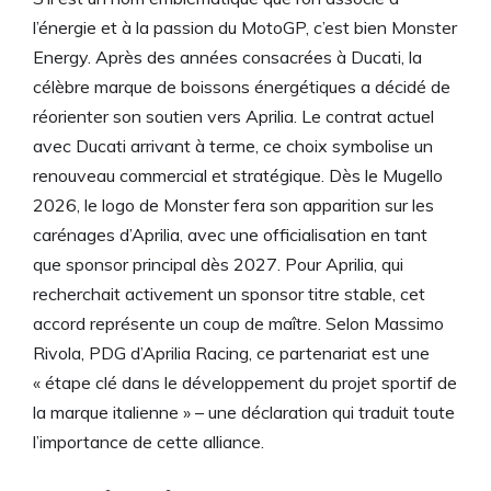
l’énergie et à la passion du MotoGP, c’est bien Monster
Energy. Après des années consacrées à Ducati, la
célèbre marque de boissons énergétiques a décidé de
réorienter son soutien vers Aprilia. Le contrat actuel
avec Ducati arrivant à terme, ce choix symbolise un
renouveau commercial et stratégique. Dès le Mugello
2026, le logo de Monster fera son apparition sur les
carénages d’Aprilia, avec une officialisation en tant
que sponsor principal dès 2027. Pour Aprilia, qui
recherchait activement un sponsor titre stable, cet
accord représente un coup de maître. Selon Massimo
Rivola, PDG d’Aprilia Racing, ce partenariat est une
« étape clé dans le développement du projet sportif de
la marque italienne » – une déclaration qui traduit toute
l’importance de cette alliance.