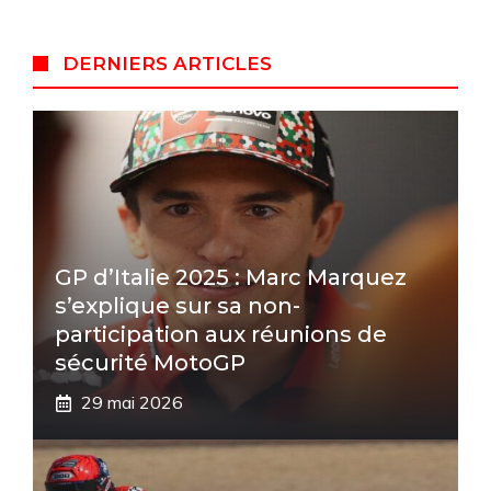
DERNIERS ARTICLES
GP d’Italie 2025 : Marc Marquez
s’explique sur sa non-
participation aux réunions de
sécurité MotoGP
29 mai 2026