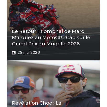
Le Retour Triomphal de Marc
Márquez au MotoGP : Cap sur le
Grand Prix du Mugello 2026
28 mai 2026
Révélation Choc : La