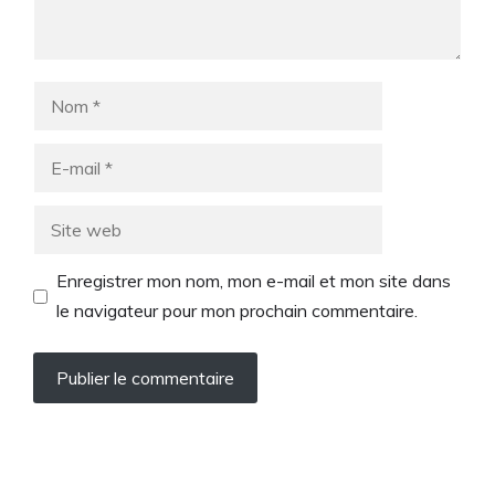
Nom
E-
mail
Site
web
Enregistrer mon nom, mon e-mail et mon site dans
le navigateur pour mon prochain commentaire.