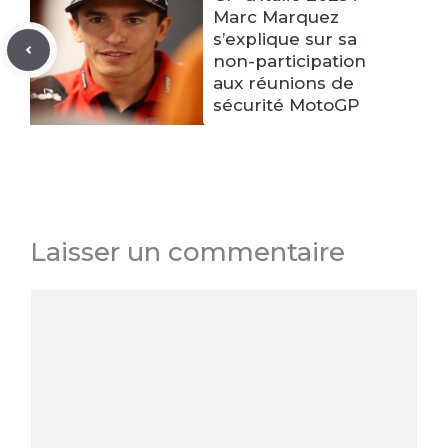
Marc Marquez
s’explique sur sa
non-participation
aux réunions de
sécurité MotoGP
Laisser un commentaire
Commentaire