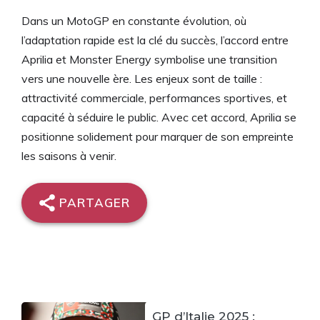
Dans un MotoGP en constante évolution, où
l’adaptation rapide est la clé du succès, l’accord entre
Aprilia et Monster Energy symbolise une transition
vers une nouvelle ère. Les enjeux sont de taille :
attractivité commerciale, performances sportives, et
capacité à séduire le public. Avec cet accord, Aprilia se
positionne solidement pour marquer de son empreinte
les saisons à venir.
PARTAGER
GP d’Italie 2025 :