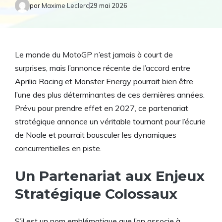
par
Maxime Leclerc
29 mai 2026
Le monde du MotoGP n’est jamais à court de
surprises, mais l’annonce récente de l’accord entre
Aprilia Racing et Monster Energy pourrait bien être
l’une des plus déterminantes de ces dernières années.
Prévu pour prendre effet en 2027, ce partenariat
stratégique annonce un véritable tournant pour l’écurie
de Noale et pourrait bousculer les dynamiques
concurrentielles en piste.
Un Partenariat aux Enjeux
Stratégique Colossaux
S’il est un nom emblématique que l’on associe à