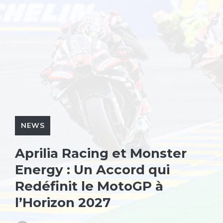
NEWS
Aprilia Racing et Monster
Energy : Un Accord qui
Redéfinit le MotoGP à
l’Horizon 2027