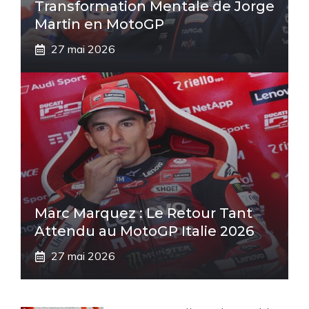
Transformation Mentale de Jorge
Martin en MotoGP
27 mai 2026
Marc Marquez : Le Retour Tant
Attendu au MotoGP Italie 2026
27 mai 2026