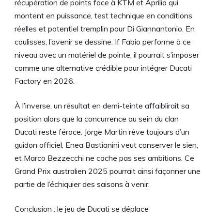
récupération de points face à KTM et Aprilia qui
montent en puissance, test technique en conditions
réelles et potentiel tremplin pour Di Giannantonio. En
coulisses, l’avenir se dessine. If Fabio performe à ce
niveau avec un matériel de pointe, il pourrait s’imposer
comme une alternative crédible pour intégrer Ducati
Factory en 2026.
À l’inverse, un résultat en demi-teinte affaiblirait sa
position alors que la concurrence au sein du clan
Ducati reste féroce. Jorge Martin rêve toujours d’un
guidon officiel, Enea Bastianini veut conserver le sien,
et Marco Bezzecchi ne cache pas ses ambitions. Ce
Grand Prix australien 2025 pourrait ainsi façonner une
partie de l’échiquier des saisons à venir.
Conclusion : le jeu de Ducati se déplace