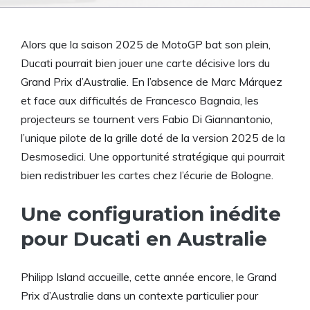
Alors que la saison 2025 de MotoGP bat son plein,
Ducati pourrait bien jouer une carte décisive lors du
Grand Prix d’Australie. En l’absence de Marc Márquez
et face aux difficultés de Francesco Bagnaia, les
projecteurs se tournent vers Fabio Di Giannantonio,
l’unique pilote de la grille doté de la version 2025 de la
Desmosedici. Une opportunité stratégique qui pourrait
bien redistribuer les cartes chez l’écurie de Bologne.
Une configuration inédite
pour Ducati en Australie
Philipp Island accueille, cette année encore, le Grand
Prix d’Australie dans un contexte particulier pour