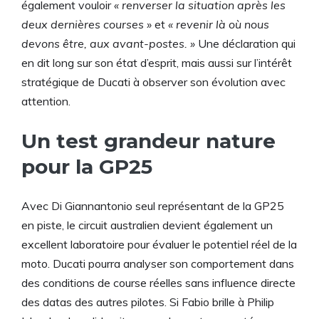
également vouloir
« renverser la situation après les
deux dernières courses »
et
« revenir là où nous
devons être, aux avant-postes. »
Une déclaration qui
en dit long sur son état d’esprit, mais aussi sur l’intérêt
stratégique de Ducati à observer son évolution avec
attention.
Un test grandeur nature
pour la GP25
Avec Di Giannantonio seul représentant de la GP25
en piste, le circuit australien devient également un
excellent laboratoire pour évaluer le potentiel réel de la
moto. Ducati pourra analyser son comportement dans
des conditions de course réelles sans influence directe
des datas des autres pilotes. Si Fabio brille à Philip