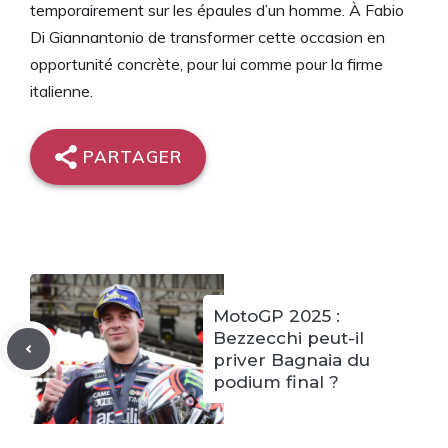
temporairement sur les épaules d’un homme. À Fabio
Di Giannantonio de transformer cette occasion en
opportunité concrète, pour lui comme pour la firme
italienne.
PARTAGER
MotoGP 2025 :
Bezzecchi peut-il
priver Bagnaia du
podium final ?