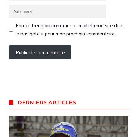
Site
web
Enregistrer mon nom, mon e-mail et mon site dans
le navigateur pour mon prochain commentaire.
DERNIERS ARTICLES