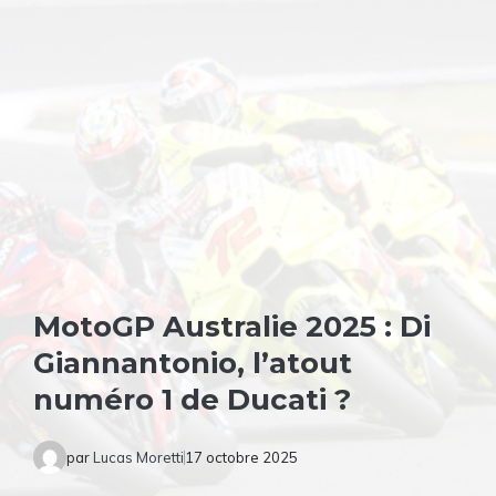
MotoGP Australie 2025 : Di
Giannantonio, l’atout
numéro 1 de Ducati ?
par
Lucas Moretti
17 octobre 2025