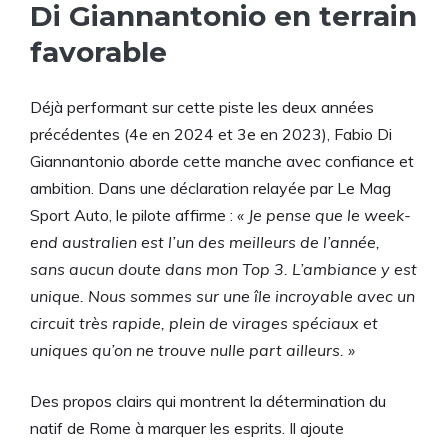
Di Giannantonio en terrain
favorable
Déjà performant sur cette piste les deux années
précédentes (4e en 2024 et 3e en 2023), Fabio Di
Giannantonio aborde cette manche avec confiance et
ambition. Dans une déclaration relayée par Le Mag
Sport Auto, le pilote affirme :
« Je pense que le week-
end australien est l’un des meilleurs de l’année,
sans aucun doute dans mon Top 3. L’ambiance y est
unique. Nous sommes sur une île incroyable avec un
circuit très rapide, plein de virages spéciaux et
uniques qu’on ne trouve nulle part ailleurs. »
Des propos clairs qui montrent la détermination du
natif de Rome à marquer les esprits. Il ajoute