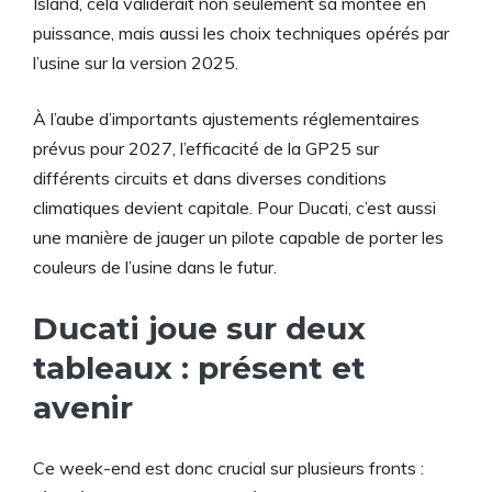
Island, cela validerait non seulement sa montée en
puissance, mais aussi les choix techniques opérés par
l’usine sur la version 2025.
À l’aube d’importants ajustements réglementaires
prévus pour 2027, l’efficacité de la GP25 sur
différents circuits et dans diverses conditions
climatiques devient capitale. Pour Ducati, c’est aussi
une manière de jauger un pilote capable de porter les
couleurs de l’usine dans le futur.
Ducati joue sur deux
tableaux : présent et
avenir
Ce week-end est donc crucial sur plusieurs fronts :