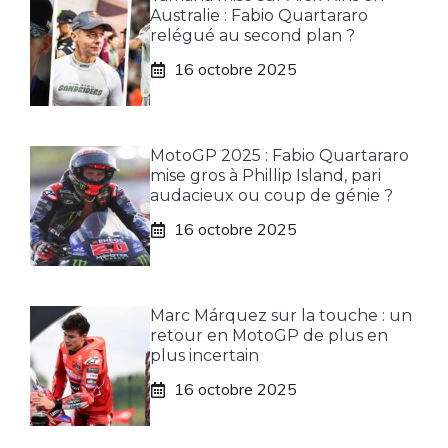
Australie : Fabio Quartararo
relégué au second plan ?
16 octobre 2025
MotoGP 2025 : Fabio Quartararo
mise gros à Phillip Island, pari
audacieux ou coup de génie ?
16 octobre 2025
Marc Márquez sur la touche : un
retour en MotoGP de plus en
plus incertain
16 octobre 2025