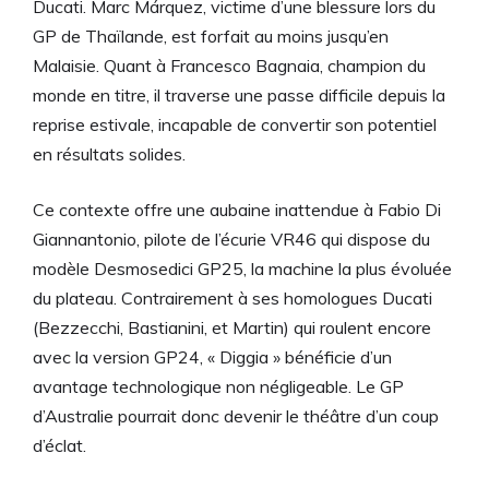
Ducati. Marc Márquez, victime d’une blessure lors du
GP de Thaïlande, est forfait au moins jusqu’en
Malaisie. Quant à Francesco Bagnaia, champion du
monde en titre, il traverse une passe difficile depuis la
reprise estivale, incapable de convertir son potentiel
en résultats solides.
Ce contexte offre une aubaine inattendue à Fabio Di
Giannantonio, pilote de l’écurie VR46 qui dispose du
modèle Desmosedici GP25, la machine la plus évoluée
du plateau. Contrairement à ses homologues Ducati
(Bezzecchi, Bastianini, et Martin) qui roulent encore
avec la version GP24, « Diggia » bénéficie d’un
avantage technologique non négligeable. Le GP
d’Australie pourrait donc devenir le théâtre d’un coup
d’éclat.