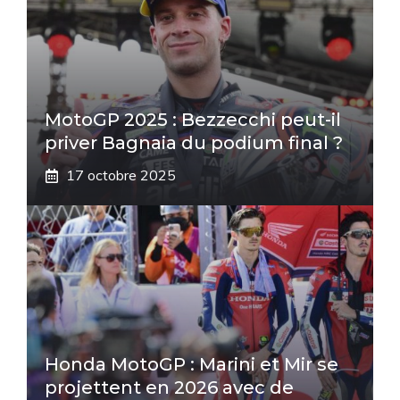
MotoGP 2025 : Bezzecchi peut-il
priver Bagnaia du podium final ?
17 octobre 2025
Honda MotoGP : Marini et Mir se
projettent en 2026 avec de