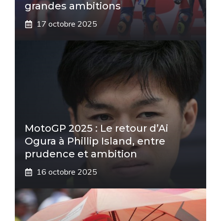
grandes ambitions
17 octobre 2025
MotoGP 2025 : Le retour d’Ai
Ogura à Phillip Island, entre
prudence et ambition
16 octobre 2025