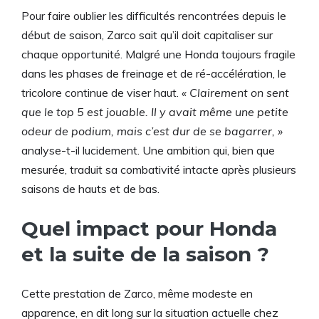
Pour faire oublier les difficultés rencontrées depuis le
début de saison, Zarco sait qu’il doit capitaliser sur
chaque opportunité. Malgré une Honda toujours fragile
dans les phases de freinage et de ré-accélération, le
tricolore continue de viser haut.
« Clairement on sent
que le top 5 est jouable. Il y avait même une petite
odeur de podium, mais c’est dur de se bagarrer, »
analyse-t-il lucidement. Une ambition qui, bien que
mesurée, traduit sa combativité intacte après plusieurs
saisons de hauts et de bas.
Quel impact pour Honda
et la suite de la saison ?
Cette prestation de Zarco, même modeste en
apparence, en dit long sur la situation actuelle chez