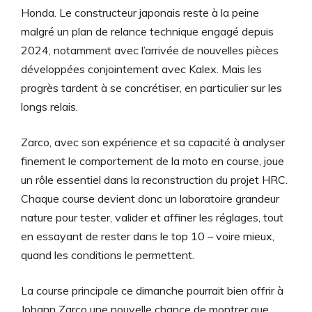
Honda. Le constructeur japonais reste à la peine
malgré un plan de relance technique engagé depuis
2024, notamment avec l’arrivée de nouvelles pièces
développées conjointement avec Kalex. Mais les
progrès tardent à se concrétiser, en particulier sur les
longs relais.
Zarco, avec son expérience et sa capacité à analyser
finement le comportement de la moto en course, joue
un rôle essentiel dans la reconstruction du projet HRC.
Chaque course devient donc un laboratoire grandeur
nature pour tester, valider et affiner les réglages, tout
en essayant de rester dans le top 10 – voire mieux,
quand les conditions le permettent.
La course principale ce dimanche pourrait bien offrir à
Johann Zarco une nouvelle chance de montrer que