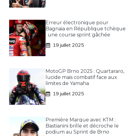
Erreur électronique pour
Bagnaia en République tchèque
: une course sprint gâchée
19 juillet 2025
MotoGP Brno 2025 : Quartararo,
lucide mais combatif face aux
limites de Yamaha
19 juillet 2025
Première Marque avec KTM :
Bastianini brille et décroche le
podium au Sprint de Brno