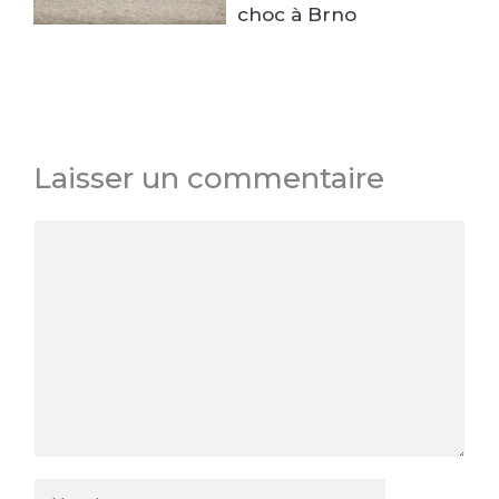
choc à Brno
Laisser un commentaire
Commentaire
Nom