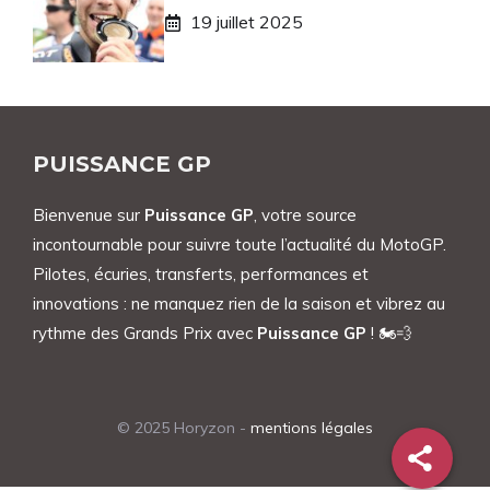
19 juillet 2025
PUISSANCE GP
Bienvenue sur
Puissance GP
, votre source
incontournable pour suivre toute l’actualité du MotoGP.
Pilotes, écuries, transferts, performances et
innovations : ne manquez rien de la saison et vibrez au
rythme des Grands Prix avec
Puissance GP
! 🏍️💨
© 2025 Horyzon -
mentions légales