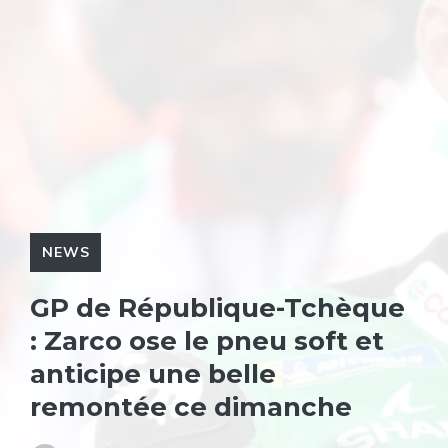
NEWS
GP de République-Tchèque
: Zarco ose le pneu soft et
anticipe une belle
remontée ce dimanche