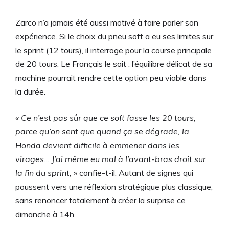
Zarco n’a jamais été aussi motivé à faire parler son
expérience. Si le choix du pneu soft a eu ses limites sur
le sprint (12 tours), il interroge pour la course principale
de 20 tours. Le Français le sait : l’équilibre délicat de sa
machine pourrait rendre cette option peu viable dans
la durée.
« Ce n’est pas sûr que ce soft fasse les 20 tours,
parce qu’on sent que quand ça se dégrade, la
Honda devient difficile à emmener dans les
virages… J’ai même eu mal à l’avant-bras droit sur
la fin du sprint, »
confie-t-il. Autant de signes qui
poussent vers une réflexion stratégique plus classique,
sans renoncer totalement à créer la surprise ce
dimanche à 14h.