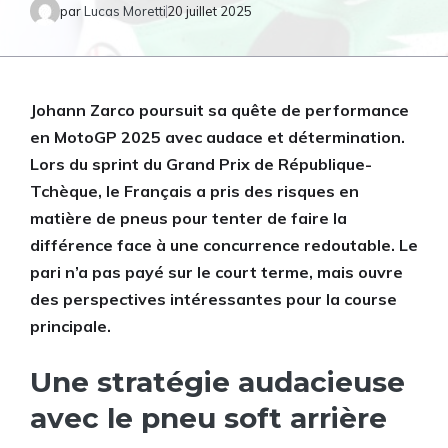
par
Lucas Moretti
20 juillet 2025
Johann Zarco poursuit sa quête de performance
en MotoGP 2025 avec audace et détermination.
Lors du sprint du Grand Prix de République-
Tchèque, le Français a pris des risques en
matière de pneus pour tenter de faire la
différence face à une concurrence redoutable. Le
pari n’a pas payé sur le court terme, mais ouvre
des perspectives intéressantes pour la course
principale.
Une stratégie audacieuse
avec le pneu soft arrière