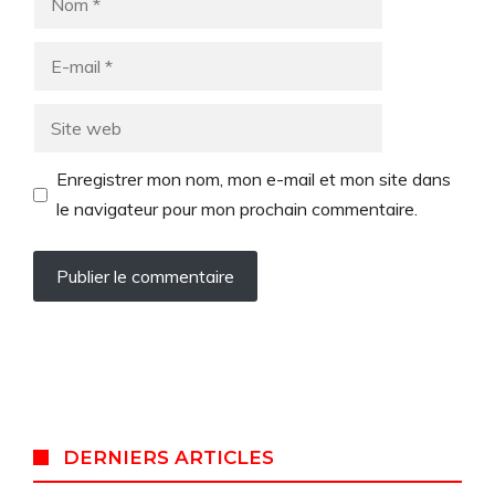
E-
mail
Site
web
Enregistrer mon nom, mon e-mail et mon site dans
le navigateur pour mon prochain commentaire.
DERNIERS ARTICLES