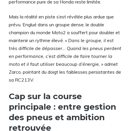
performance pure de sa Honda reste limitée.
Mais la réalité en piste s’est révélée plus ardue que
prévu. Englué dans un groupe dense, le double
champion du monde Moto2 a souffert pour doubler et
maintenir un rythme élevé.
« Dans le groupe, il est
très difficile de dépasser… Quand les pneus perdent
en performance, c’est difficile de faire tourner la
moto et il faut utiliser beaucoup d’énergie, »
admet
Zarco, pointant du doigt les faiblesses persistantes de
sa RC213V.
Cap sur la course
principale : entre gestion
des pneus et ambition
retrouvée