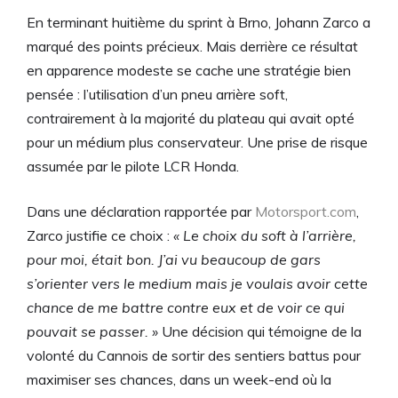
En terminant huitième du sprint à Brno, Johann Zarco a
marqué des points précieux. Mais derrière ce résultat
en apparence modeste se cache une stratégie bien
pensée : l’utilisation d’un pneu arrière soft,
contrairement à la majorité du plateau qui avait opté
pour un médium plus conservateur. Une prise de risque
assumée par le pilote LCR Honda.
Dans une déclaration rapportée par
Motorsport.com
,
Zarco justifie ce choix :
« Le choix du soft à l’arrière,
pour moi, était bon. J’ai vu beaucoup de gars
s’orienter vers le medium mais je voulais avoir cette
chance de me battre contre eux et de voir ce qui
pouvait se passer. »
Une décision qui témoigne de la
volonté du Cannois de sortir des sentiers battus pour
maximiser ses chances, dans un week-end où la