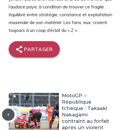
l’audace paye, à condition de trouver ce fragile
équilibre entre stratégie, constance et exploitation
maximale de son matériel. Les fans, eux, croient
toujours à un coup d’éclat du « Z ».
PARTAGER
MotoGP –
République
tchèque : Takaaki
Nakagami
contraint au forfait
après un violent